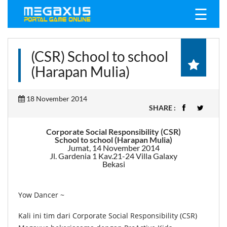
☰
(CSR) School to school
(Harapan Mulia)
18 November 2014
SHARE :
Corporate Social Responsibility (CSR)
School to school (Harapan Mulia)
Jumat, 14 November 2014
Jl. Gardenia 1 Kav.21-24 Villa Galaxy
Bekasi
Yow Dancer ~
Kali ini tim dari Corporate Social Responsibility (CSR)