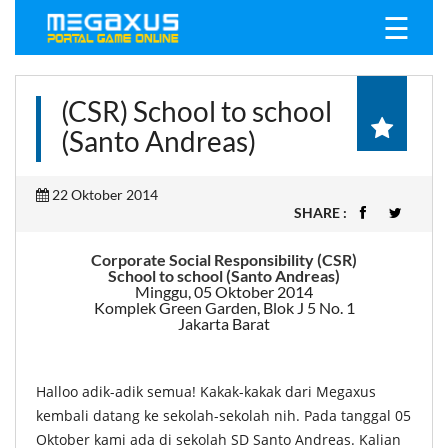
☰
(CSR) School to school
(Santo Andreas)
22 Oktober 2014
SHARE :
Corporate Social Responsibility (CSR)
School to school (Santo Andreas)
Minggu, 05 Oktober 2014
Komplek Green Garden, Blok J 5 No. 1
Jakarta Barat
Halloo adik-adik semua! Kakak-kakak dari Megaxus
kembali datang ke sekolah-sekolah nih. Pada tanggal 05
Oktober kami ada di sekolah SD Santo Andreas. Kalian