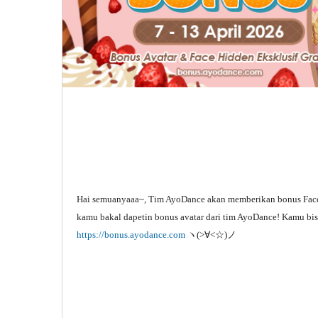
Hai semuanyaaa~, Tim AyoDance akan memberikan bonus Face 
kamu bakal dapetin bonus avatar dari tim AyoDance! Kamu bis
https://bonus.ayodance.com
ヽ(>∀<☆)ノ