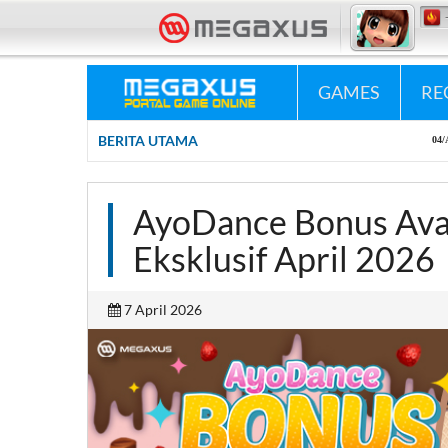
«•»
Megaxus Infotech - Port
GAMES
RE
BERITA UTAMA
04/Aug/2026
AyoDance Bonus Ava
Eksklusif April 2026
7 April 2026