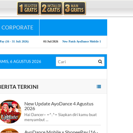
CORPORATE
31 Juli 2026)
01/Jul/2026
New Patch AyoDance Mobile 1 July 2026
09/Jun/2026
AMIS, 6 AGUSTUS 2026
BERITA TERKINI
New Update AyoDance 4 Agustus
2026
Hai Dancer~ =^.^= Siapkan diri kamu buat
menyambut ...
AyoDance Mobile x ShopeePay (16 -