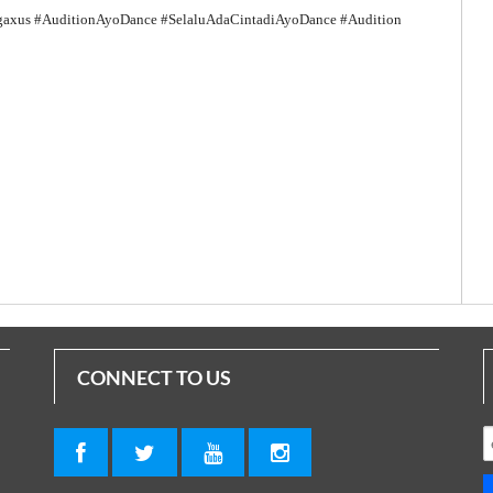
axus #AuditionAyoDance #SelaluAdaCintadiAyoDance #Audition
CONNECT TO US