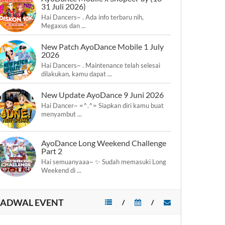
31 Juli 2026)
Hai Dancers~ . Ada info terbaru nih,
Megaxus dan ...
New Patch AyoDance Mobile 1 July
2026
Hai Dancers~ . Maintenance telah selesai
dilakukan, kamu dapat ...
New Update AyoDance 9 Juni 2026
Hai Dancer~ =^.^= Siapkan diri kamu buat
menyambut ...
AyoDance Long Weekend Challenge
Part 2
Hai semuanyaaa~ ✨ Sudah memasuki Long
Weekend di ...
JADWAL EVENT
/
/