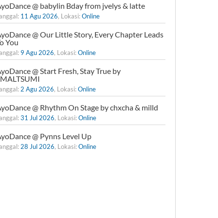
yoDance @ babylin Bday from jvelys & latte
anggal:
11 Agu 2026
, Lokasi:
Online
yoDance @ Our Little Story, Every Chapter Leads
o You
anggal:
9 Agu 2026
, Lokasi:
Online
yoDance @ Start Fresh, Stay True by
xMALTSUMI
anggal:
2 Agu 2026
, Lokasi:
Online
yoDance @ Rhythm On Stage by chxcha & milld
anggal:
31 Jul 2026
, Lokasi:
Online
yoDance @ Pynns Level Up
anggal:
28 Jul 2026
, Lokasi:
Online