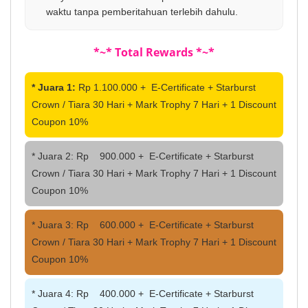
waktu tanpa pemberitahuan terlebih dahulu.
*~* Total Rewards *~*
* Juara 1:
Rp 1.100.000 + E-Certificate + Starburst
Crown / Tiara 30 Hari + Mark Trophy 7 Hari + 1 Discount
Coupon 10%
* Juara 2: Rp 900.000 + E-Certificate + Starburst
Crown / Tiara 30 Hari + Mark Trophy 7 Hari + 1 Discount
Coupon 10%
* Juara 3: Rp 600.000 + E-Certificate + Starburst
Crown / Tiara 30 Hari + Mark Trophy 7 Hari + 1 Discount
Coupon 10%
* Juara 4: Rp 400.000 + E-Certificate + Starburst