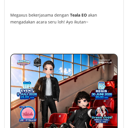
Megaxus bekerjasama dengan
Teala EO
akan
mengadakan acara seru loh! Ayo ikutan~