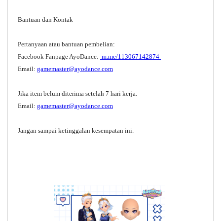
Bantuan dan Kontak
Pertanyaan atau bantuan pembelian:
Facebook Fanpage AyoDance:
m.me/113067142874
Email:
gamemaster@ayodance.com
Jika item belum diterima setelah 7 hari kerja:
Email:
gamemaster@ayodance.com
Jangan sampai ketinggalan kesempatan ini.