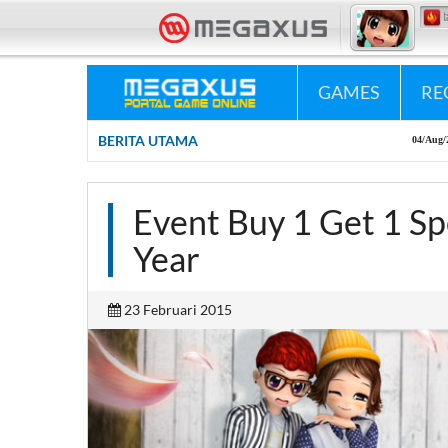
«•»
Megaxus Infotech - Portal Gam
GAMES
RE
BERITA UTAMA
04/Aug/2026
Ne
Event Buy 1 Get 1 S
Year
23 Februari 2015