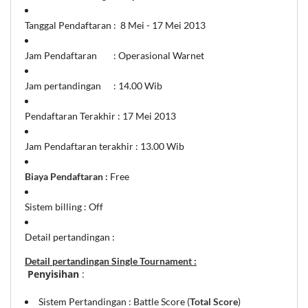
Tanggal Pendaftaran : 8 Mei - 17 Mei 2013
Jam Pendaftaran : Operasional Warnet
Jam pertandingan : 14.00 Wib
Pendaftaran Terakhir : 17 Mei 2013
Jam Pendaftaran terakhir : 13.00 Wib
Biaya Pendaftaran :
Free
Sistem billing : Off
Detail pertandingan :
Detail pertandingan Single Tournament :
Penyisihan
:
Sistem Pertandingan : Battle Score (
Total Score
)