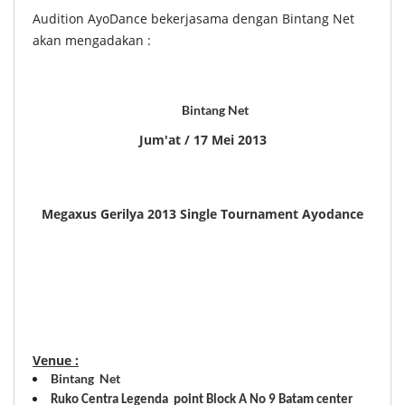
Audition AyoDance bekerjasama dengan Bintang Net
akan mengadakan :
Bintang Net
Jum'at / 17 Mei 2013
Megaxus Gerilya 2013 Single Tournament Ayodance
Venue :
Bintang Net
Ruko Centra Legenda point Block A No 9 Batam center