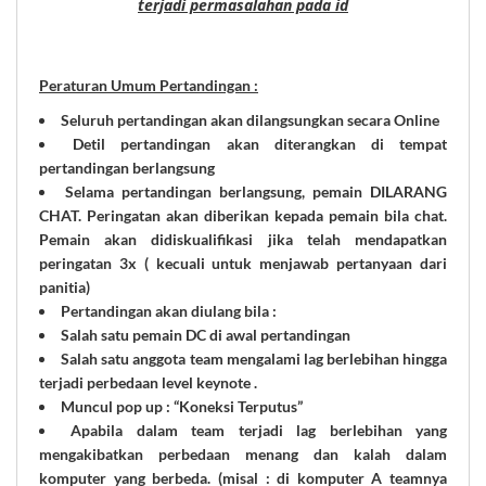
terjadi permasalahan pada id
Peraturan Umum Pertandingan :
Seluruh pertandingan akan dilangsungkan secara Online
Detil pertandingan akan diterangkan di tempat
pertandingan berlangsung
Selama pertandingan berlangsung, pemain DILARANG
CHAT. Peringatan akan diberikan kepada pemain bila chat.
Pemain akan didiskualifikasi jika telah mendapatkan
peringatan 3x ( kecuali untuk menjawab pertanyaan dari
panitia)
Pertandingan akan diulang bila :
Salah satu pemain DC di awal pertandingan
Salah satu anggota team mengalami lag berlebihan hingga
terjadi perbedaan level keynote .
Muncul pop up : “Koneksi Terputus”
Apabila dalam team terjadi lag berlebihan yang
mengakibatkan perbedaan menang dan kalah dalam
komputer yang berbeda. (misal : di komputer A teamnya