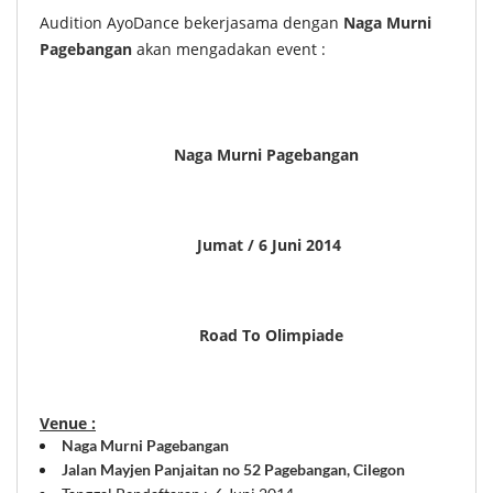
Audition AyoDance bekerjasama dengan
Naga Murni
Pagebangan
akan mengadakan event :
Naga Murni Pagebangan
Jumat / 6 Juni 2014
Road To Olimpiade
Venue :
Naga Murni Pagebangan
Jalan Mayjen Panjaitan no 52 Pagebangan, Cilegon