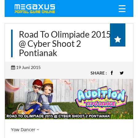
☰
Road To Olimpiade 2015
@ Cyber Shoot 2
Pontianak
19 Juni 2015
SHARE :
Yow Dancer ~