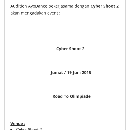
Audition AyoDance bekerjasama dengan
Cyber Shoot 2
akan mengadakan event :
Cyber Shoot 2
Jumat / 19 Juni 2015
Road To Olimpiade
Venue :
Cyber Shoot 2