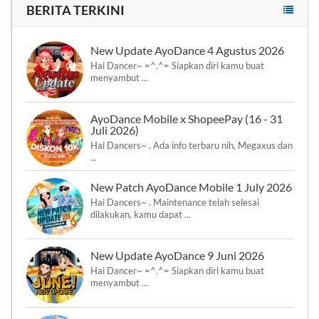
BERITA TERKINI
New Update AyoDance 4 Agustus 2026
Hai Dancer~ =^.^= Siapkan diri kamu buat
menyambut ...
AyoDance Mobile x ShopeePay (16 - 31
Juli 2026)
Hai Dancers~ . Ada info terbaru nih, Megaxus dan
...
New Patch AyoDance Mobile 1 July 2026
Hai Dancers~ . Maintenance telah selesai
dilakukan, kamu dapat ...
New Update AyoDance 9 Juni 2026
Hai Dancer~ =^.^= Siapkan diri kamu buat
menyambut ...