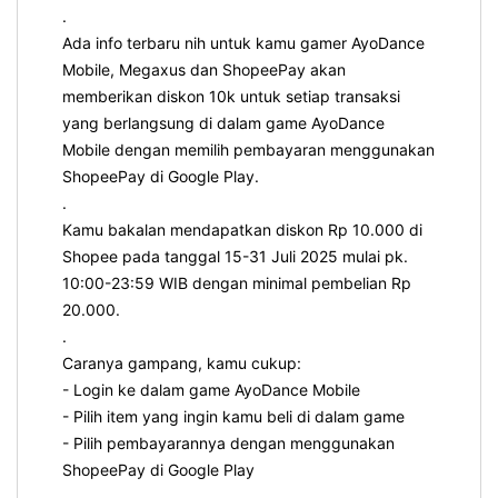
.
Ada info terbaru nih untuk kamu gamer AyoDance
Mobile, Megaxus dan ShopeePay akan
memberikan diskon 10k untuk setiap transaksi
yang berlangsung di dalam game AyoDance
Mobile dengan memilih pembayaran menggunakan
ShopeePay di Google Play.
.
Kamu bakalan mendapatkan diskon Rp 10.000 di
Shopee pada tanggal 15-31 Juli 2025 mulai pk.
10:00-23:59 WIB dengan minimal pembelian Rp
20.000.
.
Caranya gampang, kamu cukup:
- Login ke dalam game AyoDance Mobile
- Pilih item yang ingin kamu beli di dalam game
- Pilih pembayarannya dengan menggunakan
ShopeePay di Google Play
.