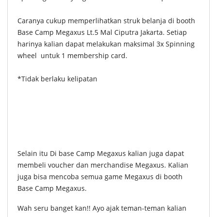
Caranya cukup memperlihatkan struk belanja di booth
Base Camp Megaxus Lt.5 Mal Ciputra Jakarta. Setiap
harinya kalian dapat melakukan maksimal 3x Spinning
wheel untuk 1 membership card.
*Tidak berlaku kelipatan
Selain itu Di base Camp Megaxus kalian juga dapat
membeli voucher dan merchandise Megaxus. Kalian
juga bisa mencoba semua game Megaxus di booth
Base Camp Megaxus.
Wah seru banget kan!! Ayo ajak teman-teman kalian