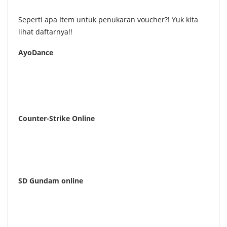
Seperti apa Item untuk penukaran voucher?! Yuk kita
lihat daftarnya!!
AyoDance
Counter-Strike Online
SD Gundam online