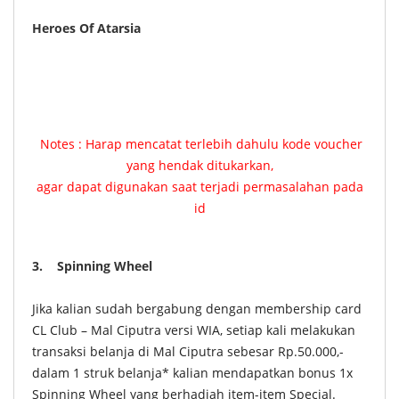
Heroes Of Atarsia
Notes : Harap mencatat terlebih dahulu kode voucher
yang hendak ditukarkan,
agar dapat digunakan saat terjadi permasalahan pada
id
3. Spinning Wheel
Jika kalian sudah bergabung dengan membership card
CL Club – Mal Ciputra versi WIA, setiap kali melakukan
transaksi belanja di Mal Ciputra sebesar Rp.50.000,-
dalam 1 struk belanja* kalian mendapatkan bonus 1x
Spinning Wheel yang berhadiah item-item Special.