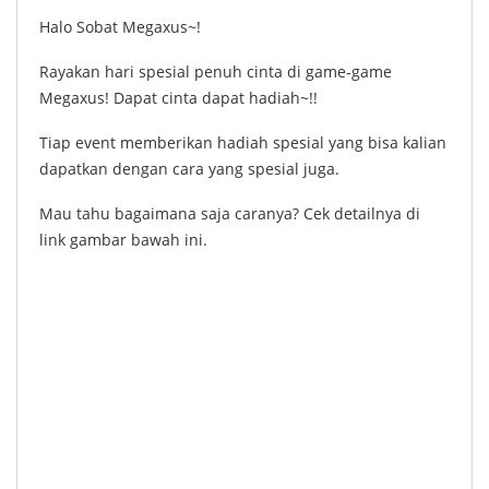
Halo Sobat Megaxus~!
Rayakan hari spesial penuh cinta di game-game
Megaxus! Dapat cinta dapat hadiah~!!
Tiap event memberikan hadiah spesial yang bisa kalian
dapatkan dengan cara yang spesial juga.
Mau tahu bagaimana saja caranya? Cek detailnya di
link gambar bawah ini.