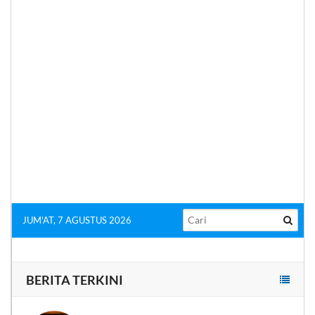
JUM'AT, 7 AGUSTUS 2026
BERITA TERKINI