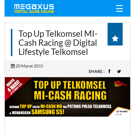
☰
Top Up Telkomsel MI-
Cash Racing @ Digital
Lifestyle Telkomsel
20 Maret 2015
SHARE :