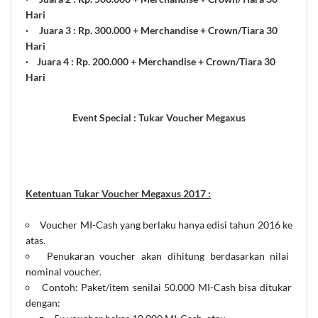
Hari
· Juara 3 : Rp. 300.000 + Merchandise + Crown/Tiara 30
Hari
·
Juara 4 : Rp. 200.000 + Merchandise + Crown/Tiara 30
Hari
Event Special : Tukar Voucher Megaxus
Ketentuan Tukar Voucher Megaxus 2017 :
Voucher MI-Cash yang berlaku hanya edisi tahun 2016 ke
atas.
Penukaran voucher akan dihitung berdasarkan nilai
nominal voucher.
Contoh: Paket/item senilai 50.000 MI-Cash bisa ditukar
dengan: