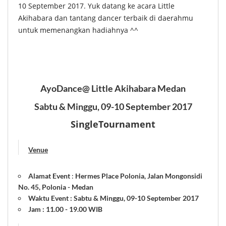
10 September 2017. Yuk datang ke acara Little
Akihabara dan tantang dancer terbaik di daerahmu
untuk memenangkan hadiahnya ^^
AyoDance@ Little Akihabara Medan
Sabtu & Minggu, 09-10 September 2017
SingleTournament
Venue
Alamat Event
:
Hermes Place Polonia, Jalan Mongonsidi
No. 45, Polonia - Medan
Waktu Event : Sabtu & Minggu, 09-10 September 2017
Jam : 11.00 - 19.00 WIB