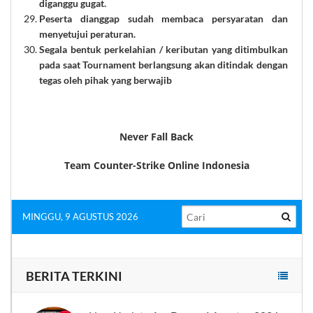
diganggu gugat.
Peserta dianggap sudah membaca persyaratan dan
menyetujui peraturan.
Segala bentuk perkelahian / keributan yang ditimbulkan
pada saat Tournament berlangsung akan ditindak dengan
tegas oleh pihak yang berwajib
Never Fall Back
Team Counter-Strike Online Indonesia
MINGGU, 9 AGUSTUS 2026
BERITA TERKINI