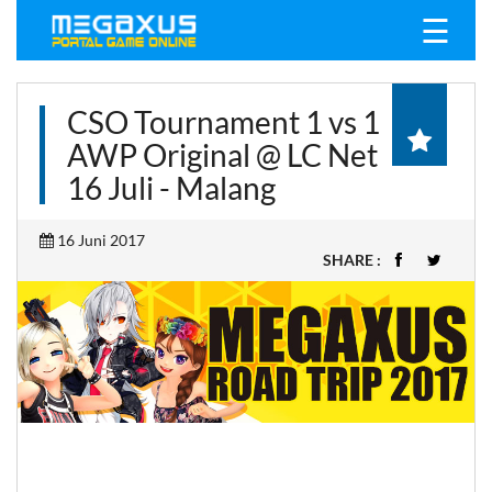
☰
CSO Tournament 1 vs 1
AWP Original @ LC Net
16 Juli - Malang
16 Juni 2017
SHARE :