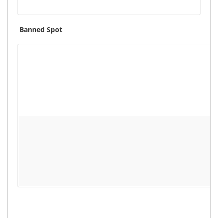
Banned Spot