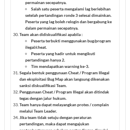
permainan secepatnya.
Salah satu peserta mengalami lag berlebihan
setelah pertandingan ronde 3 selesai dimainkan.
Peserta yang lag boleh relogin dan bergabung ke
dalam permainan secepatnya.
Team akan didiskualifikasi apabila :
Peserta terbukti menggunakan bug/program
ilegal/cheat.
Peserta yang hadir untuk mengikuti
pertandingan hanya 2.
Tim mendapatkan warning ke-3.
Segala bentuk penggunaan Cheat / Program Illegal
dan eksploitasi Bug Map akan langsung dikenakan
sanksi diskualifikasi Team.
Penggunaan Cheat / Program Illegal akan ditindak
tegas dengan jalur hukum.
Team hanya dapat melayangkan protes / complain
melalui Team Leader.
Jika team tidak setuju dengan peraturan
pertandingan, maka dapat mengajukan