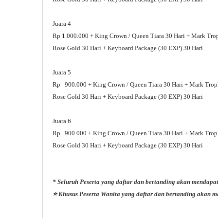
Juara 4
Rp 1.000.000 +
King Crown / Queen Tiara 30 Hari + Mark Tro
Rose Gold 30 Hari + Keyboard Package (30 EXP) 30 Hari
Juara 5
Rp 900.000 +
King Crown / Queen Tiara 30 Hari + Mark Trop
Rose Gold 30 Hari + Keyboard Package (30 EXP) 30 Hari
Juara 6
Rp 900.000 +
King Crown / Queen Tiara 30 Hari + Mark Trop
Rose Gold 30 Hari + Keyboard Package (30 EXP) 30 Hari
* Seluruh Peserta yang daftar dan bertanding akan mendapa
⭐ Khusus Peserta Wanita yang daftar dan bertanding akan