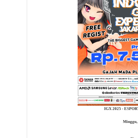
IGX 2025 - ESP
Minggu,