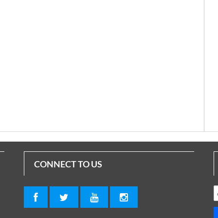
CONNECT TO US