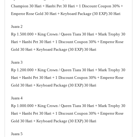
Champion 30 Hari + Hanbi Pet 30 Hari + 1 Discount Coupon 30% +
Emperor Rose Gold 30 Hari + Keyboard Package (30 EXP) 30 Hari
Juara 2
Rp 1.500.000 + King Crown / Queen Tiara 30 Hari + Mark Trophy 30
Hari + Hanbi Pet 30 Hari + 1 Discount Coupon 30% + Emperor Rose
Gold 30 Hari + Keyboard Package (30 EXP) 30 Hari
Juara 3
Rp 1.200.000 +
King Crown / Queen Tiara 30 Hari + Mark Trophy 30
Hari + Hanbi Pet 30 Hari + 1 Discount Coupon 30% + Emperor Rose
Gold 30 Hari + Keyboard Package (30 EXP) 30 Hari
Juara 4
Rp 1.000.000 +
King Crown / Queen Tiara 30 Hari + Mark Trophy 30
Hari + Hanbi Pet 30 Hari + 1 Discount Coupon 30% + Emperor Rose
Gold 30 Hari + Keyboard Package (30 EXP) 30 Hari
Juara 5