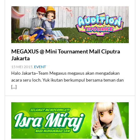
MEGAXUS @ Mini Tournament Mall Ciputra
Jakarta
15 MEI 2015,
EVENT
Halo Jakarta~Team Megaxus megaxus akan mengadakan
acara seru loch. Yuk ikutan berkumpul bersama teman dan
[...]