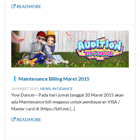
READMORE
Maintenance Billing Maret 2015
18 MARET 2015,
NEWS
,
AYODANCE
Yow Dancer~ Pada hari jumat tanggal 20 Maret 2015 akan
ada Maintenance bill megaxus untuk pembayaran VISA /
Master card di (https://bill.me [...]
READMORE