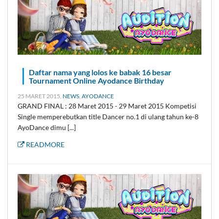
Daftar nama yang lolos ke babak 16 besar
Tournament Online Ayodance Birthday
25 MARET 2015,
NEWS
,
AYODANCE
GRAND FINAL : 28 Maret 2015 - 29 Maret 2015 Kompetisi
Single memperebutkan title Dancer no.1 di ulang tahun ke-8
AyoDance dimu [...]
READMORE