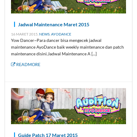
Jadwal Maintenance Maret 2015
16 MARET 2015,
NEWS
,
AYODANCE
Yow Dancer~Para dancer bisa mengecek jadwal
maintenance AyoDance baik weekly maintenance dan patch
maintenance disini.Jadwal Maintenance A [...]
READMORE
Guide Patch 17 Maret 2015