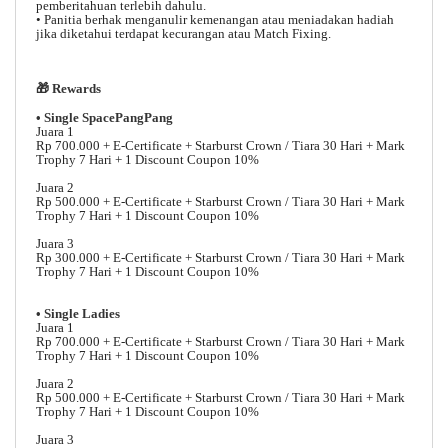
pemberitahuan terlebih dahulu.
• Panitia berhak menganulir kemenangan atau meniadakan hadiah
jika diketahui terdapat kecurangan atau Match Fixing.
🎁 Rewards
• Single SpacePangPang
Juara 1
Rp 700.000 + E-Certificate + Starburst Crown / Tiara 30 Hari + Mark
Trophy 7 Hari + 1 Discount Coupon 10%
Juara 2
Rp 500.000 + E-Certificate + Starburst Crown / Tiara 30 Hari + Mark
Trophy 7 Hari + 1 Discount Coupon 10%
Juara 3
Rp 300.000 + E-Certificate + Starburst Crown / Tiara 30 Hari + Mark
Trophy 7 Hari + 1 Discount Coupon 10%
• Single Ladies
Juara 1
Rp 700.000 + E-Certificate + Starburst Crown / Tiara 30 Hari + Mark
Trophy 7 Hari + 1 Discount Coupon 10%
Juara 2
Rp 500.000 + E-Certificate + Starburst Crown / Tiara 30 Hari + Mark
Trophy 7 Hari + 1 Discount Coupon 10%
Juara 3