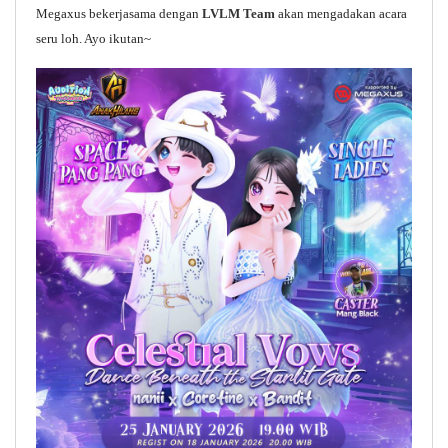
Megaxus bekerjasama dengan
LVLM Team
akan mengadakan acara
seru loh. Ayo ikutan~