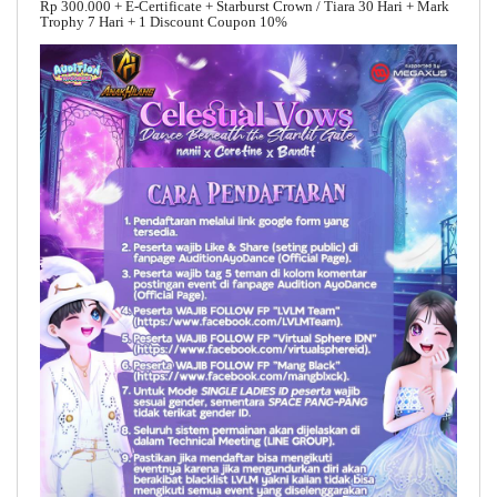
Rp 300.000 + E-Certificate + Starburst Crown / Tiara 30 Hari + Mark
Trophy 7 Hari + 1 Discount Coupon 10%