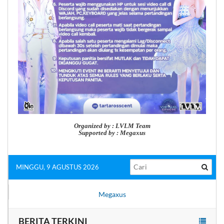
Organized by : LVLM Team
Supported by : Megaxus
MINGGU, 9 AGUSTUS 2026
Megaxus
BERITA TERKINI