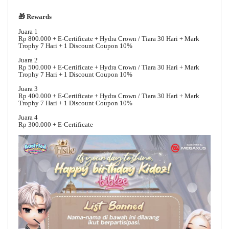
🎁 Rewards
Juara 1
Rp 800.000 + E-Certificate + Hydra Crown / Tiara 30 Hari + Mark
Trophy 7 Hari + 1 Discount Coupon 10%
Juara 2
Rp 500.000 + E-Certificate + Hydra Crown / Tiara 30 Hari + Mark
Trophy 7 Hari + 1 Discount Coupon 10%
Juara 3
Rp 400.000 + E-Certificate + Hydra Crown / Tiara 30 Hari + Mark
Trophy 7 Hari + 1 Discount Coupon 10%
Juara 4
Rp 300.000 + E-Certificate