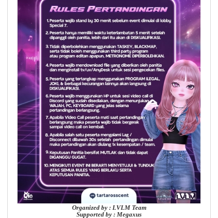
Organized by : LVLM Team
Supported by : Megaxus