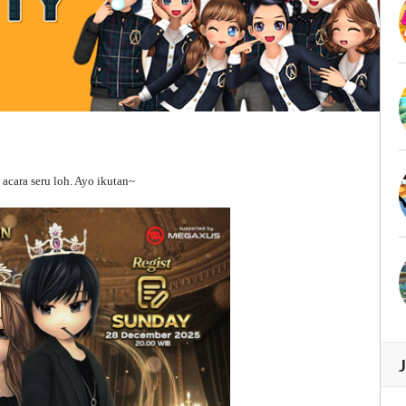
cara seru loh. Ayo ikutan~