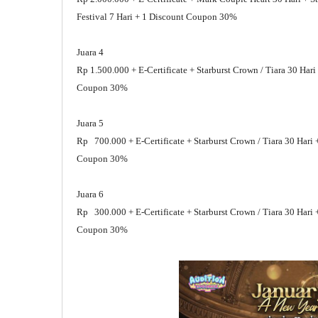
Festival 7 Hari + 1 Discount Coupon 30%
Juara 4
Rp 1.500.000 + E-Certificate + Starburst Crown / Tiara 30 Har
Coupon 30%
Juara 5
Rp 700.000 + E-Certificate + Starburst Crown / Tiara 30 Hari 
Coupon 30%
Juara 6
Rp 300.000 + E-Certificate + Starburst Crown / Tiara 30 Hari 
Coupon 30%