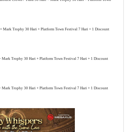
i + Mark Trophy 30 Hari + Platform Town Festival 7 Hari + 1 Discount
+ Mark Trophy 30 Hari + Platform Town Festival 7 Hari + 1 Discount
+ Mark Trophy 30 Hari + Platform Town Festival 7 Hari + 1 Discount