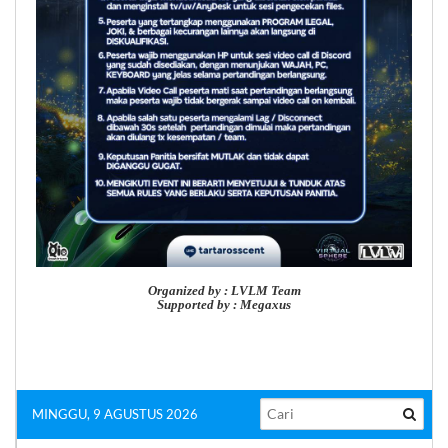
Organized by : LVLM Team
Supported by : Megaxus
MINGGU, 9 AGUSTUS 2026